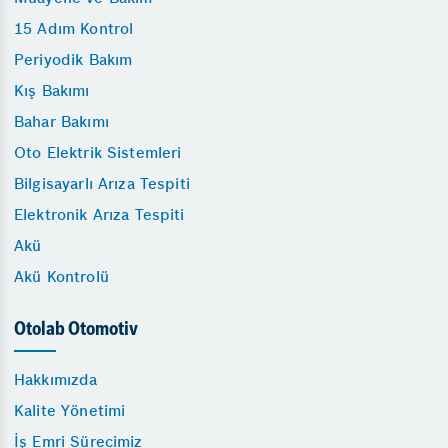
15 Adım Kontrol
Periyodik Bakım
Kış Bakımı
Bahar Bakımı
Oto Elektrik Sistemleri
Bilgisayarlı Arıza Tespiti
Elektronik Arıza Tespiti
Akü
Akü Kontrolü
Otolab Otomotiv
Hakkımızda
Kalite Yönetimi
İş Emri Sürecimiz