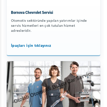
Bornova Chevrolet Servisi
Otomotiv sektöründe yapılan yatırımlar içinde
servis hizmetleri en çok tutulan hizmet
adresleridir.
İpuçları için tıklayınız