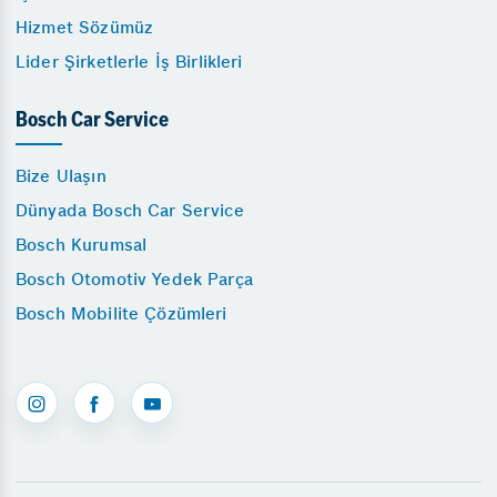
Hizmet Sözümüz
Lider Şirketlerle İş Birlikleri
Bosch Car Service
Bize Ulaşın
Dünyada Bosch Car Service
Bosch Kurumsal
Bosch Otomotiv Yedek Parça
Bosch Mobilite Çözümleri