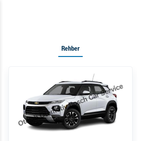
Rehber