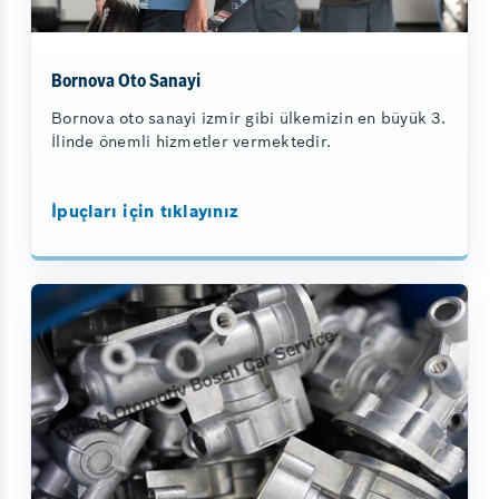
Bornova Oto Sanayi
Bornova oto sanayi izmir gibi ülkemizin en büyük 3.
İlinde önemli hizmetler vermektedir.
İpuçları için tıklayınız