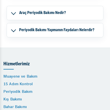
Araç Periyodik Bakımı Nedir?
Periyodik Bakımı Yapmanın Faydaları Nelerdir?
Hizmetlerimiz
Muayene ve Bakım
15 Adım Kontrol
Periyodik Bakım
Kış Bakımı
Bahar Bakımı