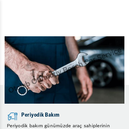
Periyodik Bakım
Periyodik bakım günümüzde araç sahiplerinin