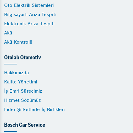
Oto Elektrik Sistemleri
Bilgisayarlı Arıza Tespiti
Elektronik Arıza Tespiti
Akü
Akü Kontrolü
Otolab Otomotiv
Hakkımızda
Kalite Yönetimi
İş Emri Sürecimiz
Hizmet Sözümüz
Lider Şirketlerle İş Birlikleri
Bosch Car Service