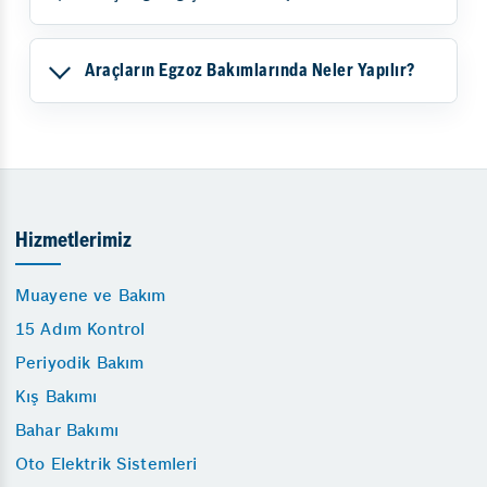
Araçların Egzoz Bakımlarında Neler Yapılır?
Hizmetlerimiz
Muayene ve Bakım
15 Adım Kontrol
Periyodik Bakım
Kış Bakımı
Bahar Bakımı
Oto Elektrik Sistemleri