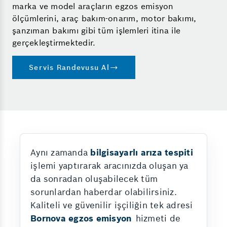
marka ve model araçların egzos emisyon
ölçümlerini, araç bakım-onarım, motor bakımı,
şanzıman bakımı gibi tüm işlemleri itina ile
gerçekleştirmektedir.
Servis Randevusu Al
Aynı zamanda
bilgisayarlı arıza tespiti
işlemi yaptırarak aracınızda oluşan ya
da sonradan oluşabilecek tüm
sorunlardan haberdar olabilirsiniz.
Kaliteli ve güvenilir işçiliğin tek adresi
Bornova egzos emisyon
hizmeti de