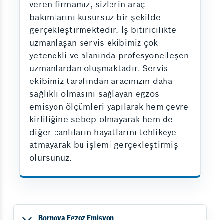
veren firmamız, sizlerin araç
bakımlarını kusursuz bir şekilde
gerçekleştirmektedir. İş bitiricilikte
uzmanlaşan servis ekibimiz çok
yetenekli ve alanında profesyonelleşen
uzmanlardan oluşmaktadır. Servis
ekibimiz tarafından aracınızın daha
sağlıklı olmasını sağlayan egzos
emisyon ölçümleri yapılarak hem çevre
kirliliğine sebep olmayarak hem de
diğer canlıların hayatlarını tehlikeye
atmayarak bu işlemi gerçekleştirmiş
olursunuz.
Bornova Egzoz Emisyon