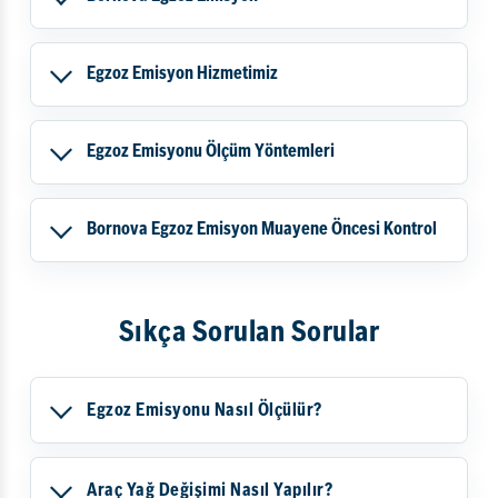
Egzoz Emisyon Hizmetimiz
Egzoz Emisyonu Ölçüm Yöntemleri
Bornova Egzoz Emisyon Muayene Öncesi Kontrol
Sıkça Sorulan Sorular
Egzoz Emisyonu Nasıl Ölçülür?
Araç Yağ Değişimi Nasıl Yapılır?