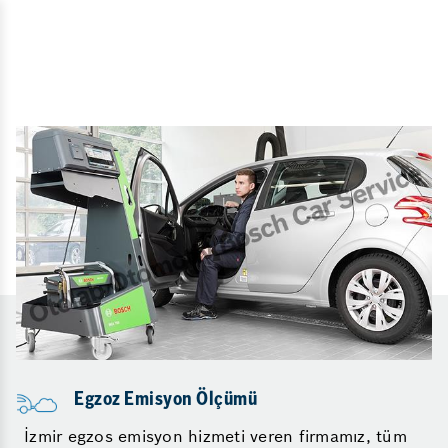
Egzoz Emisyon Ölçümü
İzmir egzos emisyon hizmeti veren firmamız, tüm