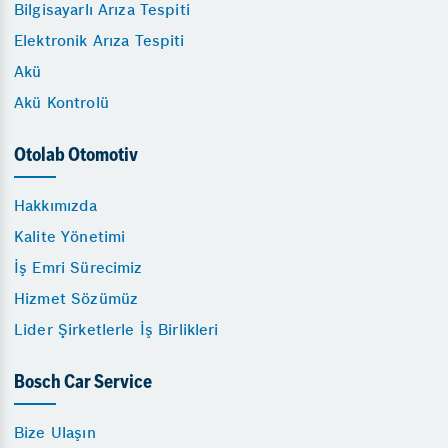
Bilgisayarlı Arıza Tespiti
Elektronik Arıza Tespiti
Akü
Akü Kontrolü
Otolab Otomotiv
Hakkımızda
Kalite Yönetimi
İş Emri Sürecimiz
Hizmet Sözümüz
Lider Şirketlerle İş Birlikleri
Bosch Car Service
Bize Ulaşın