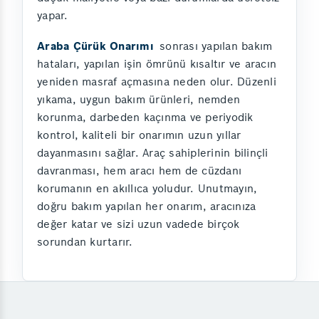
yapar.
Araba Çürük Onarımı
sonrası yapılan bakım
hataları, yapılan işin ömrünü kısaltır ve aracın
yeniden masraf açmasına neden olur. Düzenli
yıkama, uygun bakım ürünleri, nemden
korunma, darbeden kaçınma ve periyodik
kontrol, kaliteli bir onarımın uzun yıllar
dayanmasını sağlar. Araç sahiplerinin bilinçli
davranması, hem aracı hem de cüzdanı
korumanın en akıllıca yoludur. Unutmayın,
doğru bakım yapılan her onarım, aracınıza
değer katar ve sizi uzun vadede birçok
sorundan kurtarır.