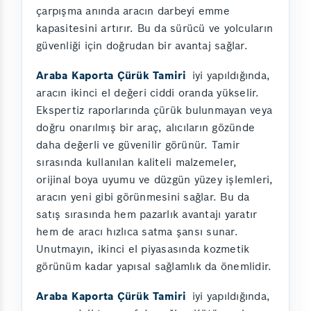
çarpışma anında aracın darbeyi emme
kapasitesini artırır. Bu da sürücü ve yolcuların
güvenliği için doğrudan bir avantaj sağlar.
Araba Kaporta Çürük Tamiri
iyi yapıldığında,
aracın ikinci el değeri ciddi oranda yükselir.
Ekspertiz raporlarında çürük bulunmayan veya
doğru onarılmış bir araç, alıcıların gözünde
daha değerli ve güvenilir görünür. Tamir
sırasında kullanılan kaliteli malzemeler,
orijinal boya uyumu ve düzgün yüzey işlemleri,
aracın yeni gibi görünmesini sağlar. Bu da
satış sırasında hem pazarlık avantajı yaratır
hem de aracı hızlıca satma şansı sunar.
Unutmayın, ikinci el piyasasında kozmetik
görünüm kadar yapısal sağlamlık da önemlidir.
Araba Kaporta Çürük Tamiri
iyi yapıldığında,