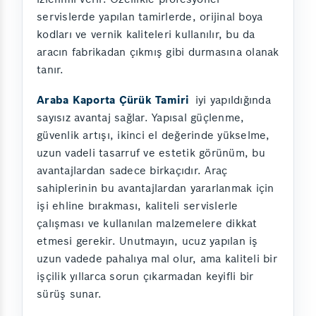
servislerde yapılan tamirlerde, orijinal boya
kodları ve vernik kaliteleri kullanılır, bu da
aracın fabrikadan çıkmış gibi durmasına olanak
tanır.
Araba Kaporta Çürük Tamiri
iyi yapıldığında
sayısız avantaj sağlar. Yapısal güçlenme,
güvenlik artışı, ikinci el değerinde yükselme,
uzun vadeli tasarruf ve estetik görünüm, bu
avantajlardan sadece birkaçıdır. Araç
sahiplerinin bu avantajlardan yararlanmak için
işi ehline bırakması, kaliteli servislerle
çalışması ve kullanılan malzemelere dikkat
etmesi gerekir. Unutmayın, ucuz yapılan iş
uzun vadede pahalıya mal olur, ama kaliteli bir
işçilik yıllarca sorun çıkarmadan keyifli bir
sürüş sunar.