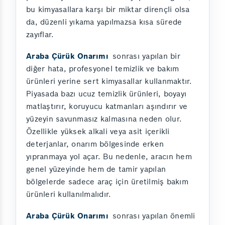
bu kimyasallara karşı bir miktar dirençli olsa
da, düzenli yıkama yapılmazsa kısa sürede
zayıflar.
Araba Çürük Onarımı
sonrası yapılan bir
diğer hata, profesyonel temizlik ve bakım
ürünleri yerine sert kimyasallar kullanmaktır.
Piyasada bazı ucuz temizlik ürünleri, boyayı
matlaştırır, koruyucu katmanları aşındırır ve
yüzeyin savunmasız kalmasına neden olur.
Özellikle yüksek alkali veya asit içerikli
deterjanlar, onarım bölgesinde erken
yıpranmaya yol açar. Bu nedenle, aracın hem
genel yüzeyinde hem de tamir yapılan
bölgelerde sadece araç için üretilmiş bakım
ürünleri kullanılmalıdır.
Araba Çürük Onarımı
sonrası yapılan önemli