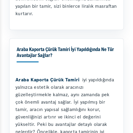
yapılan bir tamir, sizi binlerce liralık masraftan
kurtarır.
Araba Kaporta Çürük Tamiri İyi Yapıldığında Ne Tür
Avantajlar Sağlar?
Araba Kaporta Çürük Tamiri
iyi yapıldığında
yalnızca estetik olarak aracınızı
güzelleştirmekle kalmaz, aynı zamanda pek
çok önemli avantaj sağlar. İyi yapılmış bir
tamir, aracın yapısal sağlamlığını korur,
güvenliğinizi artırır ve ikinci el değerini
yükseltir. Peki bu avantajlar detaylı olarak
nelerdir? Öncelikle, kaporta tamirinin iyi