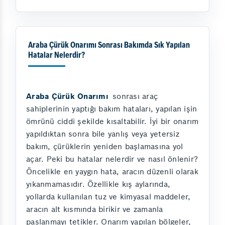
Araba Çürük Onarımı Sonrası Bakımda Sık Yapılan
Hatalar Nelerdir?
Araba Çürük Onarımı
sonrası araç
sahiplerinin yaptığı bakım hataları, yapılan işin
ömrünü ciddi şekilde kısaltabilir. İyi bir onarım
yapıldıktan sonra bile yanlış veya yetersiz
bakım, çürüklerin yeniden başlamasına yol
açar. Peki bu hatalar nelerdir ve nasıl önlenir?
Öncelikle en yaygın hata, aracın düzenli olarak
yıkanmamasıdır. Özellikle kış aylarında,
yollarda kullanılan tuz ve kimyasal maddeler,
aracın alt kısmında birikir ve zamanla
paslanmayı tetikler. Onarım yapılan bölgeler,