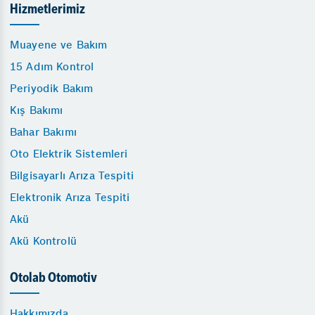
Hizmetlerimiz
Muayene ve Bakım
15 Adım Kontrol
Periyodik Bakım
Kış Bakımı
Bahar Bakımı
Oto Elektrik Sistemleri
Bilgisayarlı Arıza Tespiti
Elektronik Arıza Tespiti
Akü
Akü Kontrolü
Otolab Otomotiv
Hakkımızda