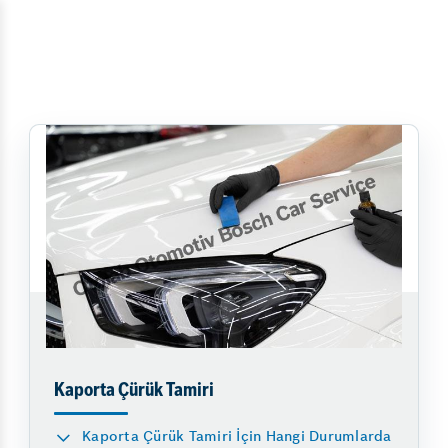
Kaporta Çürük Tamiri
Kaporta Çürük Tamiri İçin Hangi Durumlarda