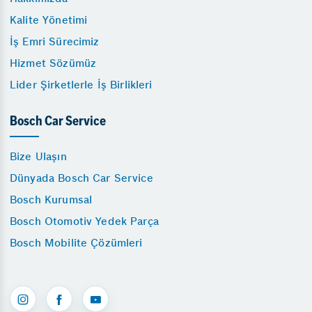
Kalite Yönetimi
İş Emri Sürecimiz
Hizmet Sözümüz
Lider Şirketlerle İş Birlikleri
Bosch Car Service
Bize Ulaşın
Dünyada Bosch Car Service
Bosch Kurumsal
Bosch Otomotiv Yedek Parça
Bosch Mobilite Çözümleri