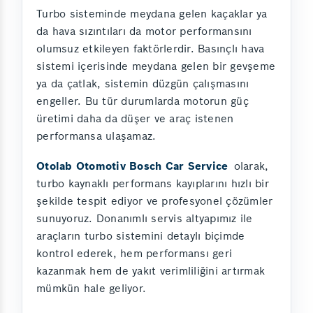
Turbo sisteminde meydana gelen kaçaklar ya
da hava sızıntıları da motor performansını
olumsuz etkileyen faktörlerdir. Basınçlı hava
sistemi içerisinde meydana gelen bir gevşeme
ya da çatlak, sistemin düzgün çalışmasını
engeller. Bu tür durumlarda motorun güç
üretimi daha da düşer ve araç istenen
performansa ulaşamaz.
Otolab Otomotiv Bosch Car Service
olarak,
turbo kaynaklı performans kayıplarını hızlı bir
şekilde tespit ediyor ve profesyonel çözümler
sunuyoruz. Donanımlı servis altyapımız ile
araçların turbo sistemini detaylı biçimde
kontrol ederek, hem performansı geri
kazanmak hem de yakıt verimliliğini artırmak
mümkün hale geliyor.