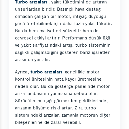
Turbo arızaları
, yakıt tüketimini de artıran
unsurlardan biridir. Basınçlı hava desteği
olmadan çalışan bir motor, ihtiyaç duyduğu
gücü üretebilmek için daha fazla yakıt tüketir.
Bu da hem maliyetleri yükseltir hem de
çevresel etkiyi artırır. Performans düşüklüğü
ve yakıt sarfiyatındaki artış, turbo sisteminin
sağlıklı çalışmadığını gösteren bariz işaretler
arasında yer alır.
Ayrıca,
turbo arızaları
genellikle motor
kontrol ünitesinin hata kaydı üretmesine
neden olur. Bu da gösterge panelinde motor
arıza lambasının yanmasına sebep olur.
Sürücüler bu ışığı görmezden geldiklerinde,
arızanın büyüme riski artar. Zira turbo
sistemindeki arızalar, zamanla motorun diğer
bileşenlerine de zarar verebilir.