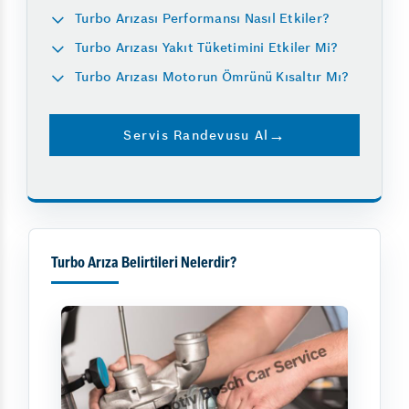
Turbo Arızası Performansı Nasıl Etkiler?
Turbo Arızası Yakıt Tüketimini Etkiler Mi?
Turbo Arızası Motorun Ömrünü Kısaltır Mı?
Servis Randevusu Al
Turbo Arıza Belirtileri Nelerdir?