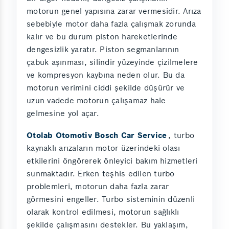
motorun genel yapısına zarar vermesidir. Arıza
sebebiyle motor daha fazla çalışmak zorunda
kalır ve bu durum piston hareketlerinde
dengesizlik yaratır. Piston segmanlarının
çabuk aşınması, silindir yüzeyinde çizilmelere
ve kompresyon kaybına neden olur. Bu da
motorun verimini ciddi şekilde düşürür ve
uzun vadede motorun çalışamaz hale
gelmesine yol açar.
Otolab Otomotiv Bosch Car Service
, turbo
kaynaklı arızaların motor üzerindeki olası
etkilerini öngörerek önleyici bakım hizmetleri
sunmaktadır. Erken teşhis edilen turbo
problemleri, motorun daha fazla zarar
görmesini engeller. Turbo sisteminin düzenli
olarak kontrol edilmesi, motorun sağlıklı
şekilde çalışmasını destekler. Bu yaklaşım,