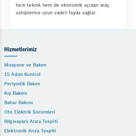
hem teknik hem de ekonomik açıdan araç
sahiplerine uzun vadeli fayda sağlar.
Hizmetlerimiz
Muayene ve Bakım
15 Adım Kontrol
Periyodik Bakım
Kış Bakımı
Bahar Bakımı
Oto Elektrik Sistemleri
Bilgisayarlı Arıza Tespiti
Elektronik Arıza Tespiti