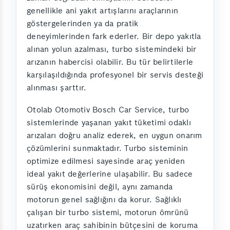
genellikle ani yakıt artışlarını araçlarının
göstergelerinden ya da pratik
deneyimlerinden fark ederler. Bir depo yakıtla
alınan yolun azalması, turbo sistemindeki bir
arızanın habercisi olabilir. Bu tür belirtilerle
karşılaşıldığında profesyonel bir servis desteği
alınması şarttır.
Otolab Otomotiv Bosch Car Service, turbo
sistemlerinde yaşanan yakıt tüketimi odaklı
arızaları doğru analiz ederek, en uygun onarım
çözümlerini sunmaktadır. Turbo sisteminin
optimize edilmesi sayesinde araç yeniden
ideal yakıt değerlerine ulaşabilir. Bu sadece
sürüş ekonomisini değil, aynı zamanda
motorun genel sağlığını da korur. Sağlıklı
çalışan bir turbo sistemi, motorun ömrünü
uzatırken araç sahibinin bütçesini de koruma