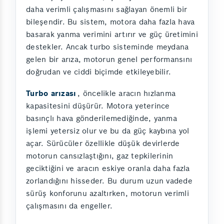
daha verimli çalışmasını sağlayan önemli bir
bileşendir. Bu sistem, motora daha fazla hava
basarak yanma verimini artırır ve güç üretimini
destekler. Ancak turbo sisteminde meydana
gelen bir arıza, motorun genel performansını
doğrudan ve ciddi biçimde etkileyebilir.
Turbo arızası
, öncelikle aracın hızlanma
kapasitesini düşürür. Motora yeterince
basınçlı hava gönderilemediğinde, yanma
işlemi yetersiz olur ve bu da güç kaybına yol
açar. Sürücüler özellikle düşük devirlerde
motorun cansızlaştığını, gaz tepkilerinin
geciktiğini ve aracın eskiye oranla daha fazla
zorlandığını hisseder. Bu durum uzun vadede
sürüş konforunu azaltırken, motorun verimli
çalışmasını da engeller.