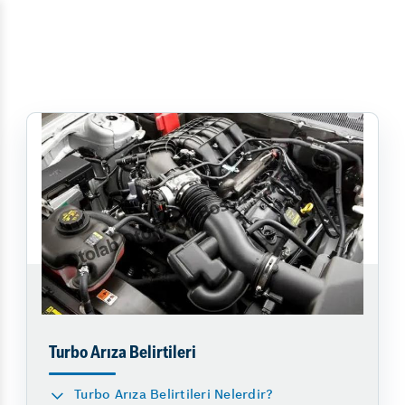
Turbo Arıza Belirtileri
Turbo Arıza Belirtileri Nelerdir?