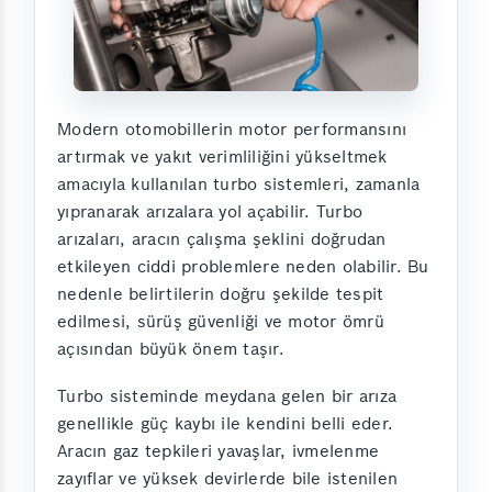
Modern otomobillerin motor performansını
artırmak ve yakıt verimliliğini yükseltmek
amacıyla kullanılan turbo sistemleri, zamanla
yıpranarak arızalara yol açabilir. Turbo
arızaları, aracın çalışma şeklini doğrudan
etkileyen ciddi problemlere neden olabilir. Bu
nedenle belirtilerin doğru şekilde tespit
edilmesi, sürüş güvenliği ve motor ömrü
açısından büyük önem taşır.
Turbo sisteminde meydana gelen bir arıza
genellikle güç kaybı ile kendini belli eder.
Aracın gaz tepkileri yavaşlar, ivmelenme
zayıflar ve yüksek devirlerde bile istenilen