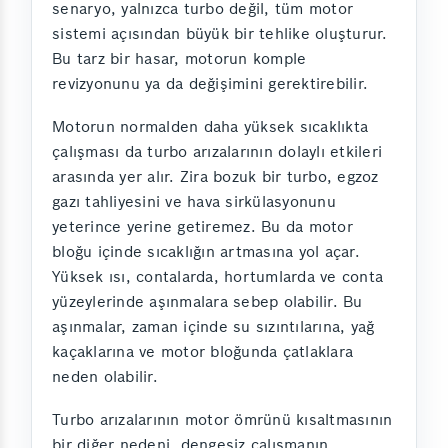
senaryo, yalnızca turbo değil, tüm motor
sistemi açısından büyük bir tehlike oluşturur.
Bu tarz bir hasar, motorun komple
revizyonunu ya da değişimini gerektirebilir.
Motorun normalden daha yüksek sıcaklıkta
çalışması da turbo arızalarının dolaylı etkileri
arasında yer alır. Zira bozuk bir turbo, egzoz
gazı tahliyesini ve hava sirkülasyonunu
yeterince yerine getiremez. Bu da motor
bloğu içinde sıcaklığın artmasına yol açar.
Yüksek ısı, contalarda, hortumlarda ve conta
yüzeylerinde aşınmalara sebep olabilir. Bu
aşınmalar, zaman içinde su sızıntılarına, yağ
kaçaklarına ve motor bloğunda çatlaklara
neden olabilir.
Turbo arızalarının motor ömrünü kısaltmasının
bir diğer nedeni, dengesiz çalışmanın