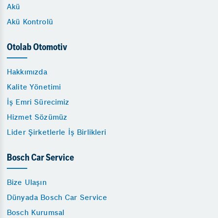
Akü
Akü Kontrolü
Otolab Otomotiv
Hakkımızda
Kalite Yönetimi
İş Emri Sürecimiz
Hizmet Sözümüz
Lider Şirketlerle İş Birlikleri
Bosch Car Service
Bize Ulaşın
Dünyada Bosch Car Service
Bosch Kurumsal