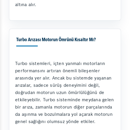
altına alır.
Turbo Arızası Motorun Ömrünü Kısaltır Mı?
Turbo sistemleri, içten yanmalı motorların
performansını artıran önemli bileşenler
arasında yer alır. Ancak bu sistemde yaşanan
arızalar, sadece sürüş deneyimini değil,
doğrudan motorun uzun ömürlülüğünü de
etkileyebilir. Turbo sisteminde meydana gelen
bir arıza, zamanla motorun diğer parçalarında
da aşınma ve bozulmalara yol açarak motorun
genel sağlığını olumsuz yönde etkiler.