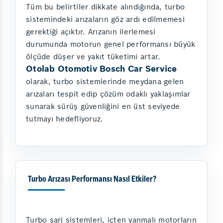
Tüm bu belirtiler dikkate alındığında, turbo
sistemindeki arızaların göz ardı edilmemesi
gerektiği açıktır. Arızanın ilerlemesi
durumunda motorun genel performansı büyük
ölçüde düşer ve yakıt tüketimi artar.
Otolab Otomotiv Bosch Car Service
olarak, turbo sistemlerinde meydana gelen
arızaları tespit edip çözüm odaklı yaklaşımlar
sunarak sürüş güvenliğini en üst seviyede
tutmayı hedefliyoruz.
Turbo Arızası Performansı Nasıl Etkiler?
Turbo şarj sistemleri, içten yanmalı motorların