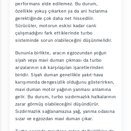
performans elde edilemez. Bu durum,
özellikle yokuş çıkarken ya da ani hızlanma
gerektiğinde çok daha net hissedilir.
Sürücüler, motorun eskisi kadar canlı
çalışmadığını fark ettiklerinde turbo
sisteminde sorun olabileceğini düşünmelidir.
Bununla birlikte, aracın egzozundan yoğun
siyah veya mavi duman çıkması da turbo
arızalarının sık karşılaşılan işaretlerinden
biridir. Siyah duman genellikle yakıt-hava
karışımında dengesizlik olduğunu gösterirken,
mavi duman motor yağının yanması anlamına
gelir. Bu durum, turbo sızdırmazlık halkalarının
zarar görmüş olabileceğini düşündürür.
Sızdırmazlık sağlanamazsa yağ, yanma odasına
sızar ve egzozdan mavi duman çıkar.