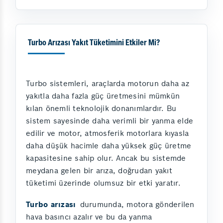
Turbo Arızası Yakıt Tüketimini Etkiler Mi?
Turbo sistemleri, araçlarda motorun daha az
yakıtla daha fazla güç üretmesini mümkün
kılan önemli teknolojik donanımlardır. Bu
sistem sayesinde daha verimli bir yanma elde
edilir ve motor, atmosferik motorlara kıyasla
daha düşük hacimle daha yüksek güç üretme
kapasitesine sahip olur. Ancak bu sistemde
meydana gelen bir arıza, doğrudan yakıt
tüketimi üzerinde olumsuz bir etki yaratır.
Turbo arızası
durumunda, motora gönderilen
hava basıncı azalır ve bu da yanma