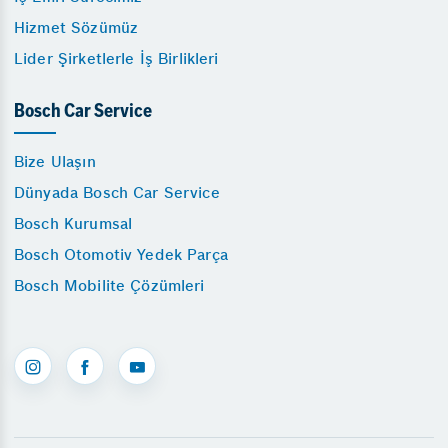
Hizmet Sözümüz
Lider Şirketlerle İş Birlikleri
Bosch Car Service
Bize Ulaşın
Dünyada Bosch Car Service
Bosch Kurumsal
Bosch Otomotiv Yedek Parça
Bosch Mobilite Çözümleri