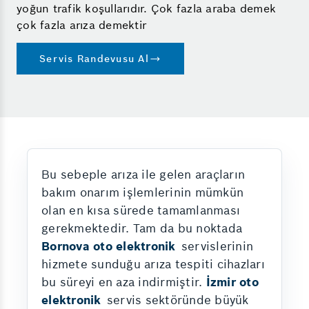
yoğun trafik koşullarıdır. Çok fazla araba demek
çok fazla arıza demektir
Servis Randevusu Al
Bu sebeple arıza ile gelen araçların
bakım onarım işlemlerinin mümkün
olan en kısa sürede tamamlanması
gerekmektedir. Tam da bu noktada
Bornova oto elektronik
servislerinin
hizmete sunduğu arıza tespiti cihazları
bu süreyi en aza indirmiştir.
İzmir oto
elektronik
servis sektöründe büyük