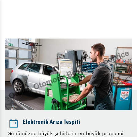
Elektronik Arıza Tespiti
Günümüzde büyük şehirlerin en büyük problemi