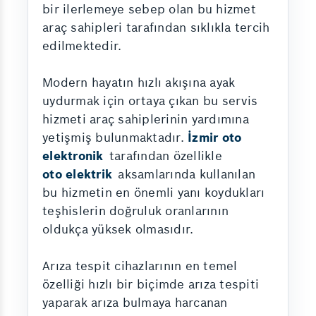
bir ilerlemeye sebep olan bu hizmet
araç sahipleri tarafından sıklıkla tercih
edilmektedir.
Modern hayatın hızlı akışına ayak
uydurmak için ortaya çıkan bu servis
hizmeti araç sahiplerinin yardımına
yetişmiş bulunmaktadır.
İzmir oto
elektronik
tarafından özellikle
oto elektrik
aksamlarında kullanılan
bu hizmetin en önemli yanı koydukları
teşhislerin doğruluk oranlarının
oldukça yüksek olmasıdır.
Arıza tespit cihazlarının en temel
özelliği hızlı bir biçimde arıza tespiti
yaparak arıza bulmaya harcanan