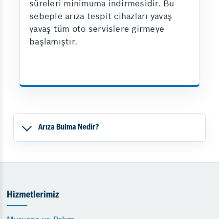
süreleri minimuma indirmesidir. Bu
sebeple arıza tespit cihazları yavaş
yavaş tüm oto servislere girmeye
başlamıştır.
Arıza Bulma Nedir?
Hizmetlerimiz