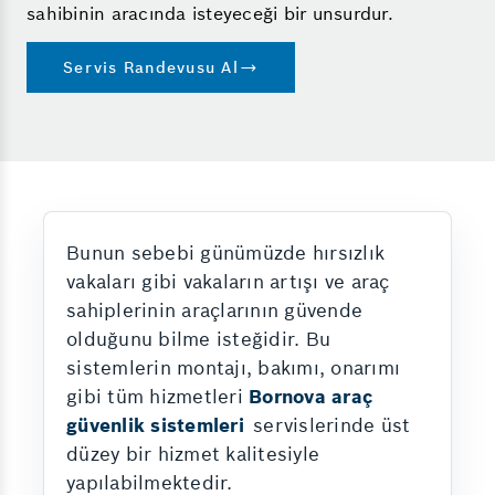
sahibinin aracında isteyeceği bir unsurdur.
Servis Randevusu Al
Bunun sebebi günümüzde hırsızlık
vakaları gibi vakaların artışı ve araç
sahiplerinin araçlarının güvende
olduğunu bilme isteğidir. Bu
sistemlerin montajı, bakımı, onarımı
gibi tüm hizmetleri
Bornova araç
güvenlik sistemleri
servislerinde üst
düzey bir hizmet kalitesiyle
yapılabilmektedir.