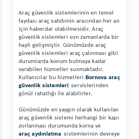
Araç güvenlik sistemlerinin en temel
faydası araç sahibinin aracından her an
için haberdar olabilmesidir. Araç
güvenlik sistemleri son zamanlarda bir
hayli gelişmiştir. Günümüzde araç
güvenlik sistemleri araç çalınması gibi
durumlarda konum bulmaya kadar
varabilen hizmetler sunmaktadır.
Kullanıcılar bu hizmetleri
Bornova araç
güvenlik sistemleri
servislerinden
gönül rahatlığı ile alabilirler.
Günümüzde en yaygın olarak kullanılan
araç güvenlik sistemi herhangi bir kapı
zorlanması durumunda korna ve
araç aydınlatma
sistemlerinin devreye