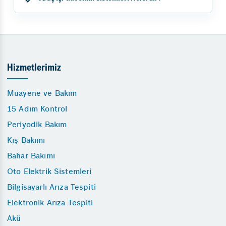
Hizmetlerimiz
Muayene ve Bakım
15 Adım Kontrol
Periyodik Bakım
Kış Bakımı
Bahar Bakımı
Oto Elektrik Sistemleri
Bilgisayarlı Arıza Tespiti
Elektronik Arıza Tespiti
Akü