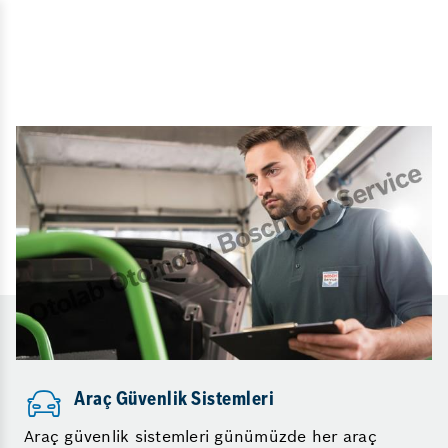
Araç Güvenlik Sistemleri
Araç güvenlik sistemleri günümüzde her araç