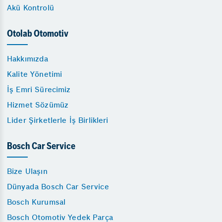
Akü Kontrolü
Otolab Otomotiv
Hakkımızda
Kalite Yönetimi
İş Emri Sürecimiz
Hizmet Sözümüz
Lider Şirketlerle İş Birlikleri
Bosch Car Service
Bize Ulaşın
Dünyada Bosch Car Service
Bosch Kurumsal
Bosch Otomotiv Yedek Parça