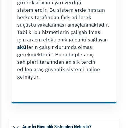
girerek aracın uyarı verdiği
sistemlerdir. Bu sistemlerde hırsızın
herkes tarafından fark edilerek
suçüstü yakalanması amaçlanmaktadır.
Tabi ki bu hizmetlerin çalışabilmesi
için aracın elektronik gücünü sağlayan
akü
lerin çalışır durumda olması
gerekmektedir. Bu sebeple araç
sahipleri tarafından en sık tercih
edilen araç güvenlik sistemi haline
gelmiştir.
Araç İçi Güvenlik Sistemleri Nelerdir?