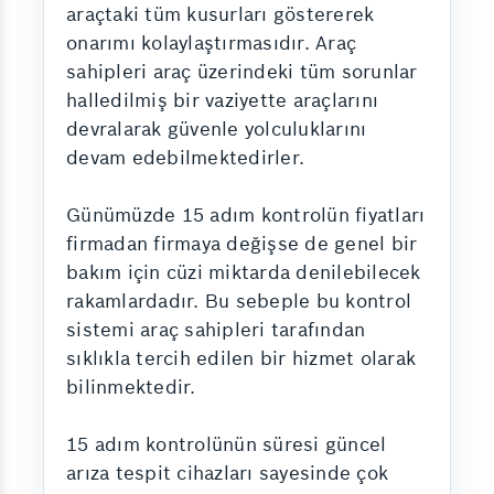
araçtaki tüm kusurları göstererek
onarımı kolaylaştırmasıdır. Araç
sahipleri araç üzerindeki tüm sorunlar
halledilmiş bir vaziyette araçlarını
devralarak güvenle yolculuklarını
devam edebilmektedirler.
Günümüzde 15 adım kontrolün fiyatları
firmadan firmaya değişse de genel bir
bakım için cüzi miktarda denilebilecek
rakamlardadır. Bu sebeple bu kontrol
sistemi araç sahipleri tarafından
sıklıkla tercih edilen bir hizmet olarak
bilinmektedir.
15 adım kontrolünün süresi güncel
arıza tespit cihazları sayesinde çok