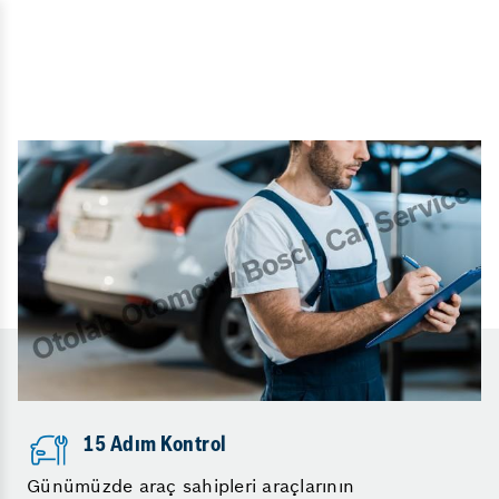
15 Adım Kontrol
Günümüzde araç sahipleri araçlarının