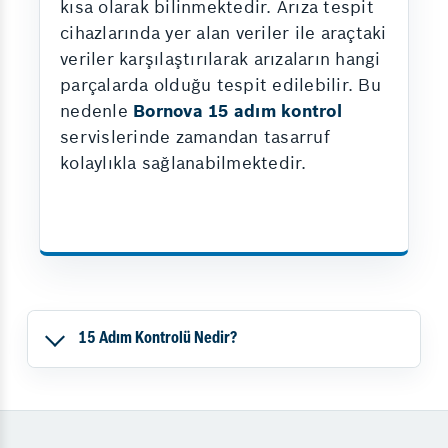
kısa olarak bilinmektedir. Arıza tespit
cihazlarında yer alan veriler ile araçtaki
veriler karşılaştırılarak arızaların hangi
parçalarda olduğu tespit edilebilir. Bu
nedenle
Bornova 15 adım kontrol
servislerinde zamandan tasarruf
kolaylıkla sağlanabilmektedir.
15 Adım Kontrolü Nedir?