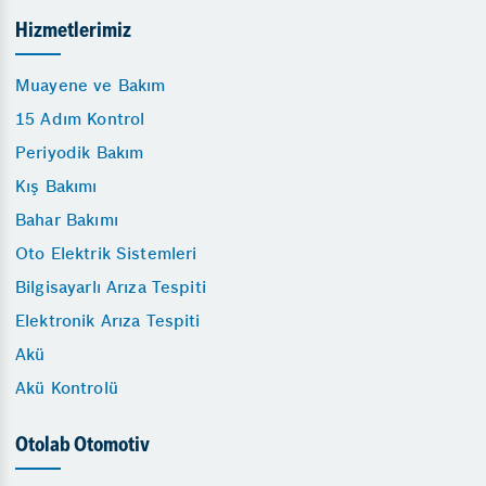
Hizmetlerimiz
Muayene ve Bakım
15 Adım Kontrol
Periyodik Bakım
Kış Bakımı
Bahar Bakımı
Oto Elektrik Sistemleri
Bilgisayarlı Arıza Tespiti
Elektronik Arıza Tespiti
Akü
Akü Kontrolü
Otolab Otomotiv