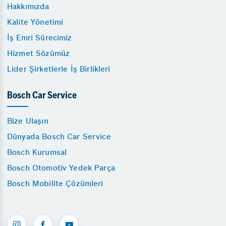
Hakkımızda
Kalite Yönetimi
İş Emri Sürecimiz
Hizmet Sözümüz
Lider Şirketlerle İş Birlikleri
Bosch Car Service
Bize Ulaşın
Dünyada Bosch Car Service
Bosch Kurumsal
Bosch Otomotiv Yedek Parça
Bosch Mobilite Çözümleri