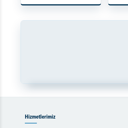
Hizmetlerimiz