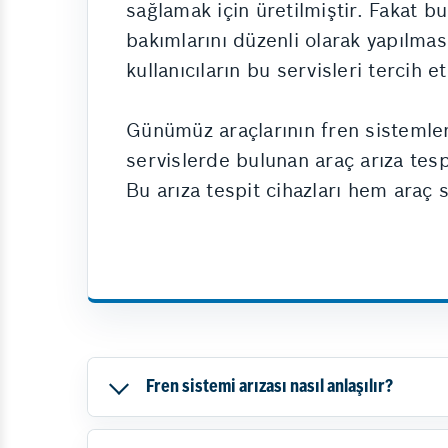
sağlamak için üretilmiştir. Fakat b
bakımlarını düzenli olarak yapılma
kullanıcıların bu servisleri tercih 
Günümüz araçlarının fren sistemleri
servislerde bulunan araç arıza tespi
Bu arıza tespit cihazları hem araç
Fren sistemi arızası nasıl anlaşılır?