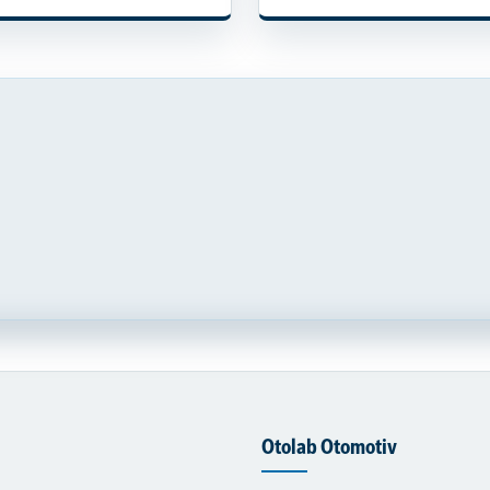
Otolab Otomotiv