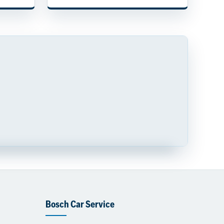
Bosch Car Service