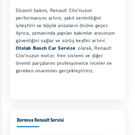
Düzenli bakım, Renault Clio’nuzun
performansını artırır, yakıt verimliliğini
iyileştirir ve büyük arızaların önüne geçer.
Ayrıca, zamanında yapılan bakımlar aracınızın
güvenliğini sağlar ve sürüş keyfini artırır.
Otolab Bosch Car Service
olarak, Renault
Clio’nuzun motor, fren sistemi ve diğer
önemli parçalarını profesyonelce inceler ve
gereken onarımları gerçekleştiririz.
Bornova Renault Servisi