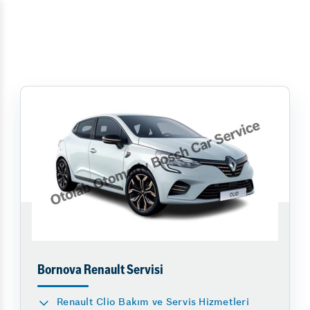
Bornova Renault Servisi
Renault Clio Bakım ve Servis Hizmetleri