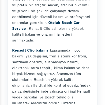
ve pratik bir araçtır. Ancak, aracınızın verimli
ve güvenli bir şekilde çalışmaya devam
edebilmesi için düzenli bakım ve profesyonel
onarımlar gereklidir.
Otolab Bosch Car
Service
, Renault Clio sahiplerine yüksek
kaliteli bakım ve onarım hizmetleri
sunmaktadır.
Renault Clio bakımı
kapsamında motor
bakımı, yağ değişimi, fren sistemi kontrolü,
şanzıman onarımı, süspansiyon bakımı,
elektronik arıza tespiti, klima bakımı ve daha
birçok hizmet sağlıyoruz. Aracınızın tüm
sistemlerini Bosch’un yüksek kalite
ekipmanları ile titizlikle kontrol ederiz. Yedek
parça değişimlerinde yalnızca orijinal Renault
yedek parçaları ve Bosch teknolojisi
kullanarak aracınızın ömrünü uzatırız.