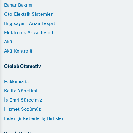
Bahar Bakımı
Oto Elektrik Sistemleri
Bilgisayarlı Arıza Tespiti
Elektronik Arıza Tespiti
Akü
Akü Kontrolü
Otolab Otomotiv
Hakkımızda
Kalite Yönetimi
İş Emri Sürecimiz
Hizmet Sözümüz
Lider Şirketlerle İş Birlikleri