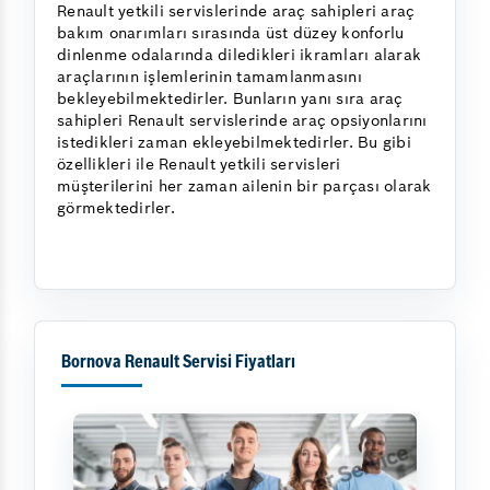
Renault yetkili servislerinde araç sahipleri araç
bakım onarımları sırasında üst düzey konforlu
dinlenme odalarında diledikleri ikramları alarak
araçlarının işlemlerinin tamamlanmasını
bekleyebilmektedirler. Bunların yanı sıra araç
sahipleri Renault servislerinde araç opsiyonlarını
istedikleri zaman ekleyebilmektedirler. Bu gibi
özellikleri ile Renault yetkili servisleri
müşterilerini her zaman ailenin bir parçası olarak
görmektedirler.
Bornova Renault Servisi Fiyatları