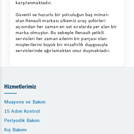
karşılanmaktadır.
Güvenli ve huzurlu bir yolculuğun baş mimarı
olan Renault markası ülkemiz araç şoförleri
açısından her zaman en üst sıralarda yer alan bir
marka olmuştur. Bu sebeple Renault yetkili
servisleri her zaman ailenin bir parçası olan
müşterilerini büyük bir misafirlik duygusuyla
servislerinde ağırlamaktan onur duymaktadır.
Hizmetlerimiz
Muayene ve Bakım
15 Adım Kontrol
Periyodik Bakım
Kış Bakımı